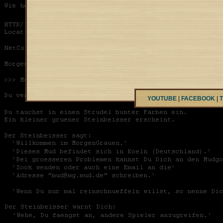
YOUTUBE
|
FACEBOOK
|