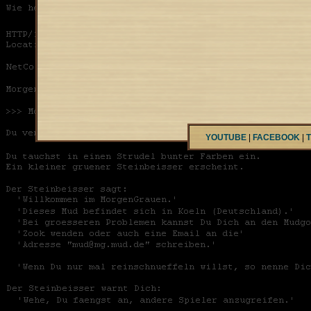
YOUTUBE
|
FACEBOOK
|