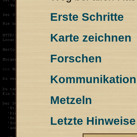
Erste Schritte
Karte zeichnen
Forschen
Kommunikation 
Metzeln
Letzte Hinweise