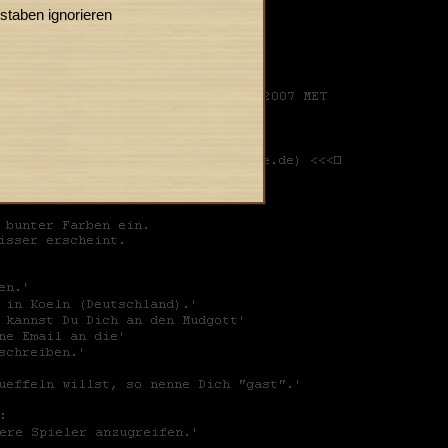
taben ignorieren