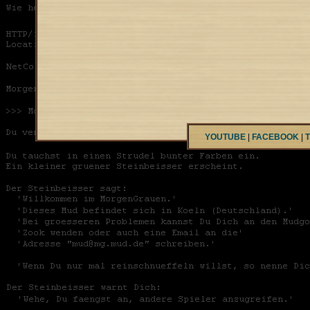
YOUTUBE
|
FACEBOOK
|