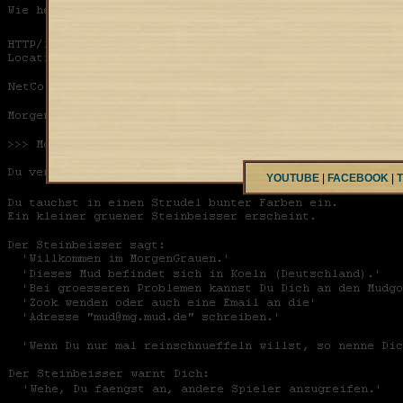
YOUTUBE
|
FACEBOOK
|