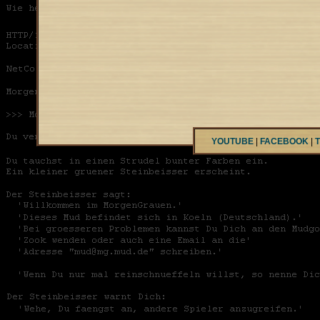
YOUTUBE
|
FACEBOOK
|